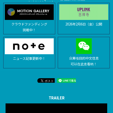
クラウドファンディング
2026年2月6日（金）公開
挑戦中！
众筹项目的中文信息
ニュース記事更新中！
可以在此查看哟！
TRAILER