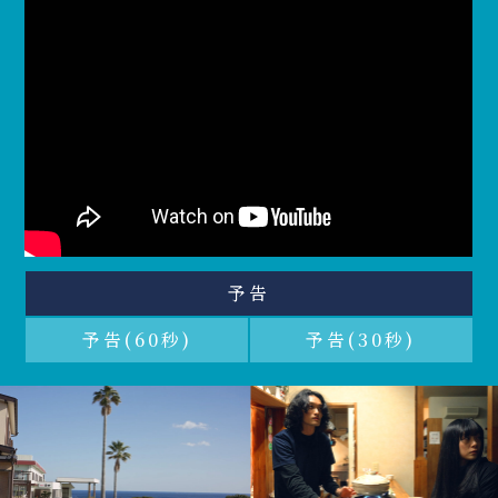
予告
予告(60秒)
予告(30秒)